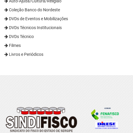
Auto-Ajuda/Cultura/Religião
Coleção Banco do Nordeste
DVDs de Eventos e Mobilizações
DVDs Técnicos Institucionais
DVDs Técnico
Filmes
Livros e Periódicos