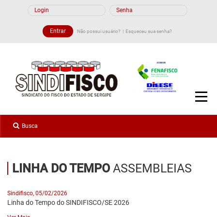
Não possui usuário?
Esqueceu sua senha?
LINHA DO TEMPO
ASSEMBLEIAS
Sindifisco, 05/02/2026
Linha do Tempo do SINDIFISCO/SE 2026