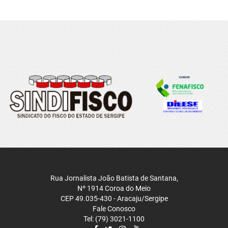
Rua Jornalista João Batista de Santana,
Nº 1914 Coroa do Meio
CEP 49.035-430 - Aracaju/Sergipe
Fale Conosco
Tel: (79) 3021-1100