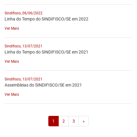
Sindifisco, 06/06/2022
Linha do Tempo do SINDIFISCO/SE em 2022
Ver Mais
Sindifisco, 13/07/2021
Linha do Tempo do SINDIFISCO/SE em 2021
Ver Mais
Sindifisco, 13/07/2021
Assembleias do SINDIFISCO/SE em 2021
Ver Mais
1
2
3
»