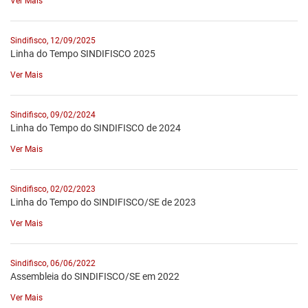
Ver Mais
Sindifisco, 12/09/2025
Linha do Tempo SINDIFISCO 2025
Ver Mais
Sindifisco, 09/02/2024
Linha do Tempo do SINDIFISCO de 2024
Ver Mais
Sindifisco, 02/02/2023
Linha do Tempo do SINDIFISCO/SE de 2023
Ver Mais
Sindifisco, 06/06/2022
Assembleia do SINDIFISCO/SE em 2022
Ver Mais