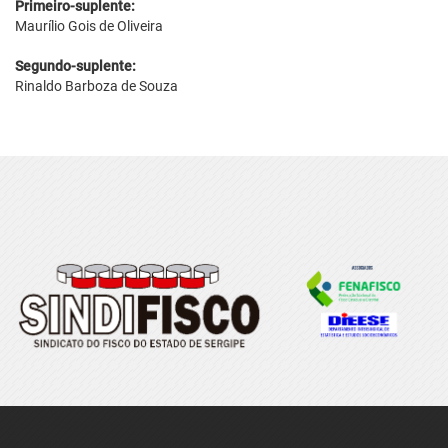
Primeiro-suplente:
Maurílio Gois de Oliveira
Segundo-suplente:
Rinaldo Barboza de Souza