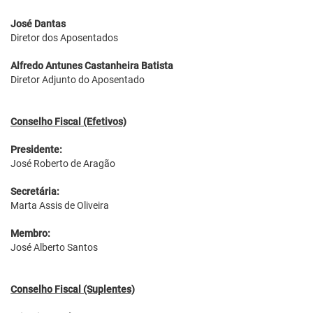
José Dantas
Diretor dos Aposentados
Alfredo Antunes Castanheira Batista
Diretor Adjunto do Aposentado
Conselho Fiscal (Efetivos)
Presidente:
José Roberto de Aragão
Secretária:
Marta Assis de Oliveira
Membro:
José Alberto Santos
Conselho Fiscal (Suplentes)