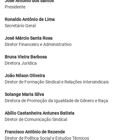
José Antônio dos Santos
Presidente
Ronaldo Antônio de Lima
Secretário Geral
José Márcio Santa Rosa
Diretor Financeiro e Administrativo
Bruna Vieira Barbosa
Diretora Jurídica
João Nilson Oliveira
Diretor de Formação Sindical e Relações Intersindicais
Solange Maria Silva
Diretora de Promoção da Igualdade de Gênero e Raça
Abílio Castanheira Antunes Batista
Diretor de Comunicação Sindical
Francisco Antônio de Rezende
Diretor de Política Social e Estudos Técnicos