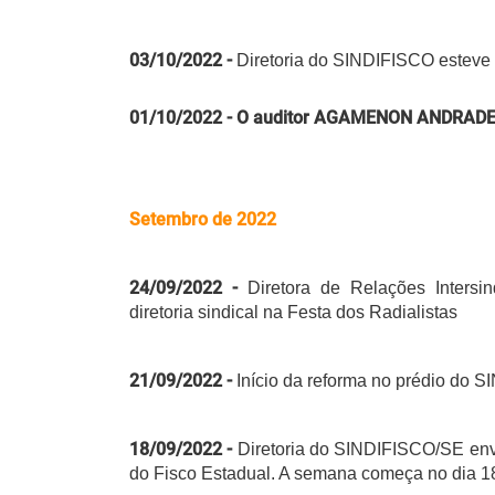
03/10/2022 -
Diretoria do SINDIFISCO esteve
01/10/2022 - O auditor AGAMENON ANDRADE 
Setembro de 2022
24/09/2022 -
Diretora de Relações Intersi
diretoria sindical na Festa dos Radialistas
21/09/2022 -
Início da reforma no prédio do
18/09/2022 -
Diretoria do SINDIFISCO/SE env
do Fisco Estadual. A semana começa no dia 18