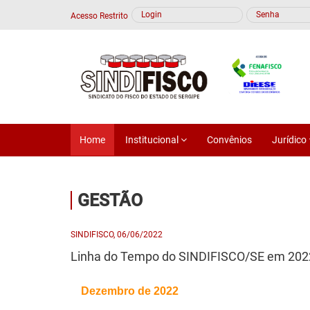
Acesso Restrito
Home
Institucional
Convênios
Jurídico
GESTÃO
SINDIFISCO, 06/06/2022
Linha do Tempo do SINDIFISCO/SE em 202
Dezembro de 2022