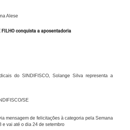
 na Alese
FILHO conquista a aposentadoria
ndicais do SINDIFISCO, Solange Silva representa a
 SINDIFISCO/SE
ia mensagem de felicitações à categoria pela Semana
 e vai até o dia 24 de setembro