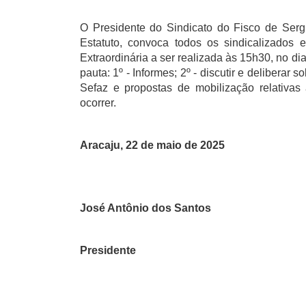
O Presidente do Sindicato do Fisco de Serg
Estatuto, convoca todos os sindicalizados 
Extraordinária a ser realizada às 15h30, no dia
pauta: 1º - Informes; 2º - discutir e deliberar
Sefaz e propostas de mobilização relativas
ocorrer.
Aracaju, 22 de maio de 2025
José Antônio dos Santos
Presidente