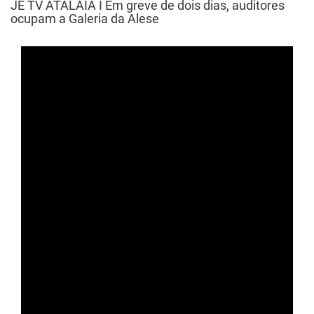
JE TV ATALAIA I Em greve de dois dias, auditores
ocupam a Galeria da Alese