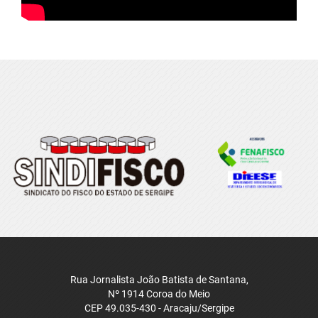
Rua Jornalista João Batista de Santana,
Nº 1914 Coroa do Meio
CEP 49.035-430 - Aracaju/Sergipe