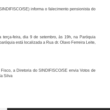
(SINDIFISCO/SE) informa o falecimento pensionista do
 terça-feira, dia 9 de setembro, às 19h, na Paróquia
óquia está localizada a Rua dr. Olavo Ferreira Leite,
 Fisco, a Diretoria do SINDIFISCO/SE envia Votos de
a Silva