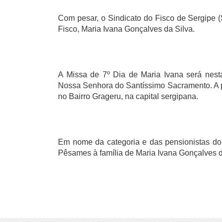
Com pesar, o Sindicato do Fisco de Sergipe 
Fisco, Maria Ivana Gonçalves da Silva.
A Missa de 7º Dia de Maria Ivana será nesta
Nossa Senhora do Santíssimo Sacramento. A par
no Bairro Grageru, na capital sergipana.
Em nome da categoria e das pensionistas do
Pêsames à família de Maria Ivana Gonçalves d