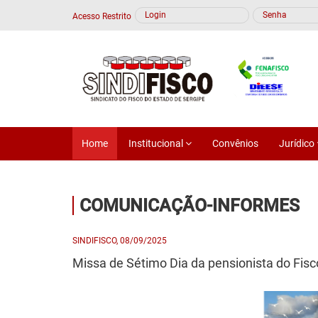
Acesso Restrito
Home
Institucional
Convênios
Jurídico
COMUNICAÇÃO-INFORMES
SINDIFISCO, 08/09/2025
Missa de Sétimo Dia da pensionista do Fisc