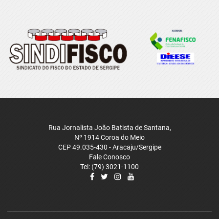
Rua Jornalista João Batista de Santana,
Nº 1914 Coroa do Meio
CEP 49.035-430 - Aracaju/Sergipe
Fale Conosco
Tel: (79) 3021-1100