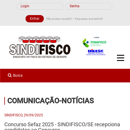
Não possui usuário?
Esqueceu sua senha?
COMUNICAÇÃO-NOTÍCIAS
SINDIFISCO, 29/09/2025
Concurso Sefaz 2025 - SINDIFISCO/SE recepciona
candidatos ao Concurso