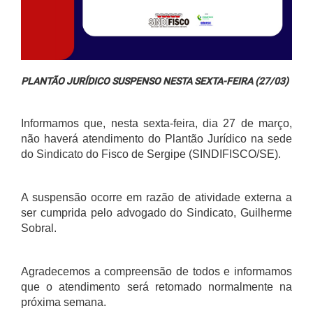
PLANTÃO JURÍDICO SUSPENSO NESTA SEXTA-FEIRA (27/03)
Informamos que, nesta sexta-feira, dia 27 de março,
não haverá atendimento do Plantão Jurídico na sede
do Sindicato do Fisco de Sergipe (SINDIFISCO/SE).
A suspensão ocorre em razão de atividade externa a
ser cumprida pelo advogado do Sindicato, Guilherme
Sobral.
Agradecemos a compreensão de todos e informamos
que o atendimento será retomado normalmente na
próxima semana.