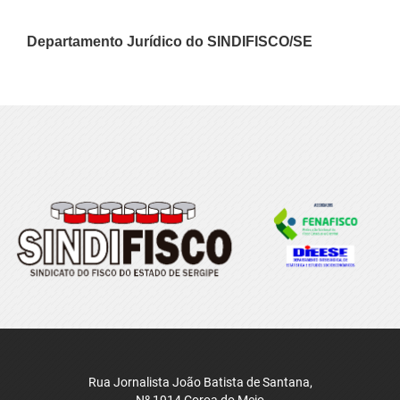
Departamento Jurídico do SINDIFISCO/SE
Rua Jornalista João Batista de Santana,
Nº 1914 Coroa do Meio