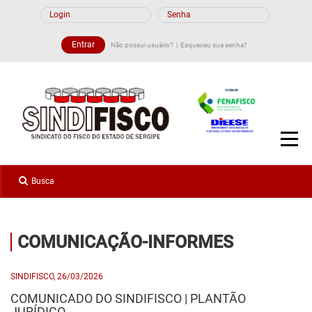
Não possui usuário?
Esqueceu sua senha?
COMUNICAÇÃO-INFORMES
SINDIFISCO, 26/03/2026
COMUNICADO DO SINDIFISCO | PLANTÃO
JURÍDICO