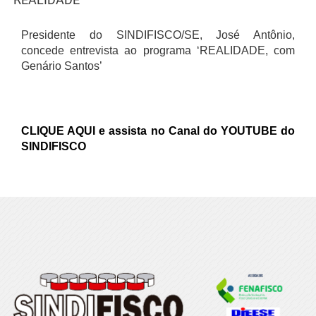
Presidente do SINDIFISCO/SE, José Antônio,
concede entrevista ao programa ‘REALIDADE, com
Genário Santos’
CLIQUE AQUI e assista no Canal do YOUTUBE do
SINDIFISCO