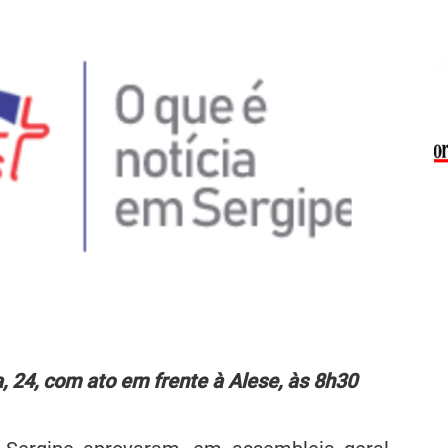
, 24, com ato em frente à Alese, às 8h30