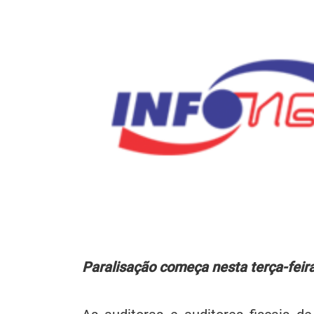
Paralisação começa nesta terça-feira