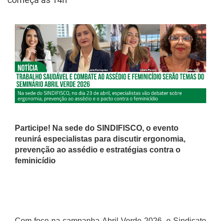
Participe! Na sede do SINDIFISCO, o evento
reunirá especialistas para discutir ergonomia,
prevenção ao assédio e estratégias contra o
feminicídio
Com foco na campanha Abril Verde 2026, o Sindicato