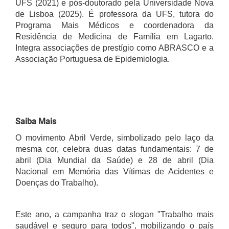
UFS (2021) e pós-doutorado pela Universidade Nova
de Lisboa (2025). É professora da UFS, tutora do
Programa Mais Médicos e coordenadora da
Residência de Medicina de Família em Lagarto.
Integra associações de prestígio como ABRASCO e a
Associação Portuguesa de Epidemiologia.
Saiba Mais
O movimento Abril Verde, simbolizado pelo laço da
mesma cor, celebra duas datas fundamentais: 7 de
abril (Dia Mundial da Saúde) e 28 de abril (Dia
Nacional em Memória das Vítimas de Acidentes e
Doenças do Trabalho).
Este ano, a campanha traz o slogan "Trabalho mais
saudável e seguro para todos", mobilizando o país