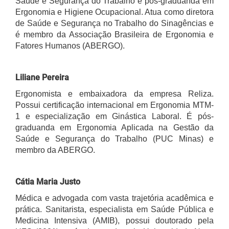
Saúde e Segurança do Trabalho e pós-graduanda em
Ergonomia e Higiene Ocupacional. Atua como diretora
de Saúde e Segurança no Trabalho do Sinagências e
é membro da Associação Brasileira de Ergonomia e
Fatores Humanos (ABERGO).
Liliane Pereira
Ergonomista e embaixadora da empresa Reliza.
Possui certificação internacional em Ergonomia MTM-
1 e especialização em Ginástica Laboral. É pós-
graduanda em Ergonomia Aplicada na Gestão da
Saúde e Segurança do Trabalho (PUC Minas) e
membro da ABERGO.
Cátia Maria Justo
Médica e advogada com vasta trajetória acadêmica e
prática. Sanitarista, especialista em Saúde Pública e
Medicina Intensiva (AMIB), possui doutorado pela