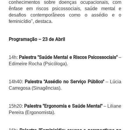
conhecimentos sobre doenças ocupacionais, com
ênfase em riscos psicossociais, saúde mental e
desafios contemporâneos como o assédio e o
feminicídio", destaca.
Programação – 23 de Abril
Palestra "Saúde Mental e Riscos Psicossociais"
14h:
–
Edimeire Rocha (Psicóloga).
Palestra "Assédio no Serviço Público"
14h40:
– Lúcia
Carregosa (Sinagências).
Palestra "Ergonomia e Saúde Mental"
15h20:
– Liliane
Pereira (Ergonomista).