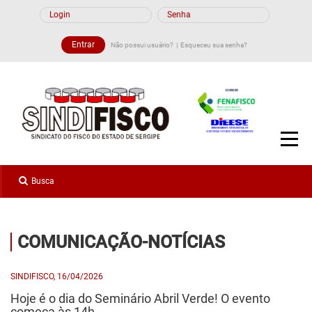
Não possui usuário?
Esqueceu sua senha?
COMUNICAÇÃO-NOTÍCIAS
SINDIFISCO, 16/04/2026
Hoje é o dia do Seminário Abril Verde! O evento
começa às 14h