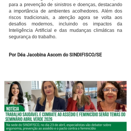
para a prevenção de sinistros e doenças, destacando
a importância de ambientes acolhedores. Além dos
riscos tradicionais, a atenção agora se volta aos
desafios modernos, incluindo os impactos da
Inteligência Artificial e das mudanças climáticas na
segurança do trabalho.
Por Déa Jacobina Ascom do SINDIFISCO/SE