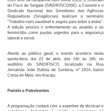
do Fisco de Sergipe (SINDIFISCO/SE), a Cassind e o
Sindicato Nacional dos Servidores das Agências
Reguladoras (Sinagências) realizam o seminário
"Trabalho mais saudável e seguro para todos e todas".
A edição prioriza o enfrentamento ao assédio e ao
feminicídio como pautas urgentes para a segurança
laboral e social.
Aberto ao público geral, o
evento acontece nesta
quinta-feira, dia 23 de abril, das 14h às 18h, no
auditório do SINDIFISCO, localizado na Rua
Jornalista João Batista de Santana, nº 1914, bairro
Coroa do Meio, em Aracaju.
Painéis e Palestrantes
A programação contará com a expertise de técnicas e