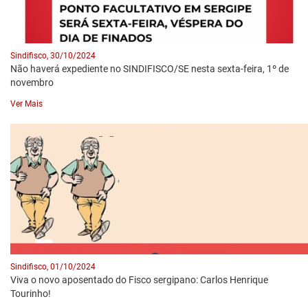
Sindifisco, 30/10/2024
Não haverá expediente no SINDIFISCO/SE nesta sexta-feira, 1º de
novembro
Ver Mais
Sindifisco, 01/10/2024
Viva o novo aposentado do Fisco sergipano: Carlos Henrique
Tourinho!