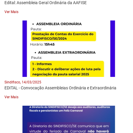
Edital: Assembleia Geral Ordinária da AAFISE
Ver Mais
Sindifisco, 14/03/2025
EDITAL - Convocação Assembleias Ordinária e Extraordinária
Ver Mais