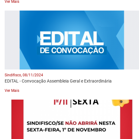
Ver Mais
Sindifisco, 08/11/2024
EDITAL - Convocação Assembleia Geral e Extraordinária
Ver Mais