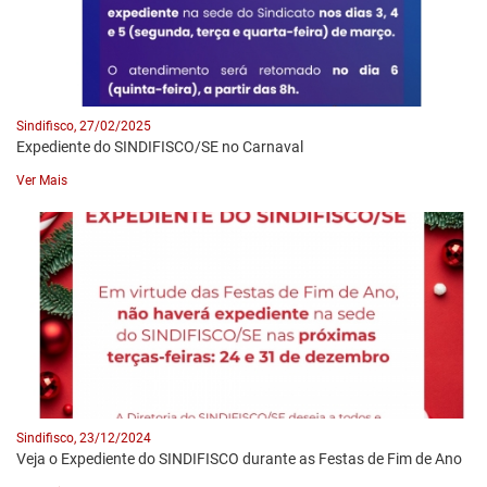
Sindifisco, 27/02/2025
Expediente do SINDIFISCO/SE no Carnaval
Ver Mais
Sindifisco, 23/12/2024
Veja o Expediente do SINDIFISCO durante as Festas de Fim de Ano