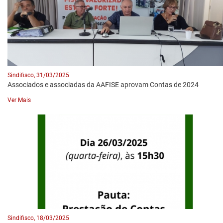
Sindifisco, 31/03/2025
Associados e associadas da AAFISE aprovam Contas de 2024
Ver Mais
Sindifisco, 18/03/2025